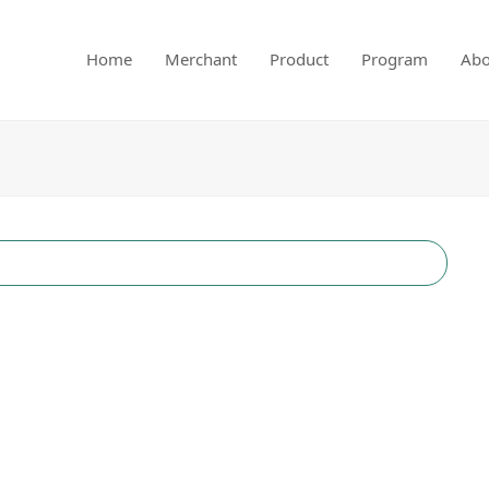
Home
Merchant
Product
Program
Abo