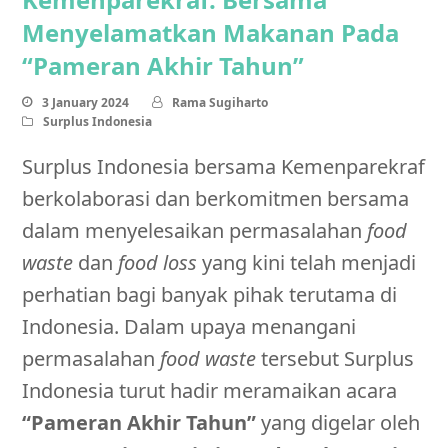
Menyelamatkan Makanan Pada
“Pameran Akhir Tahun”
3 January 2024
Rama Sugiharto
Surplus Indonesia
Surplus Indonesia bersama Kemenparekraf
berkolaborasi dan berkomitmen bersama
dalam menyelesaikan permasalahan
food
waste
dan
food loss
yang kini telah menjadi
perhatian bagi banyak pihak terutama di
Indonesia. Dalam upaya menangani
permasalahan
food waste
tersebut Surplus
Indonesia turut hadir meramaikan acara
“Pameran Akhir Tahun”
yang digelar oleh