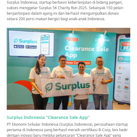
Surplus Indonesia, startup berbasis keberlanjutan di bidang pangan,
sukses menggelar Surplus 5K Charity Run 2025. Sebanyak 150 pelari
berpartisipasi dalam ajang ini dan berhasil mengumpulkan donasi
setara 200 porsi makan bergizi bagi anak-anak Indonesia.
Surplus Indonesia “Clearance Sale App”
PT Ekonomi Sirkular Indonesia (Surplus Indonesia), perusahaan startup
pertama di Indonesia yang berhasil meraih sertifikasi B-Corp, kini hadir
dengan inovasi baru melalui peluncuran “Clearance Sale App” yang