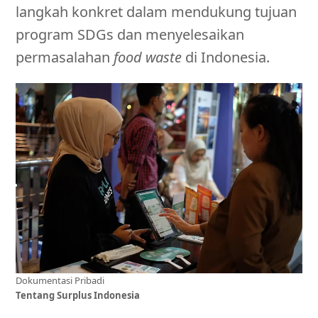
langkah konkret dalam mendukung tujuan
program SDGs dan menyelesaikan
permasalahan
food waste
di Indonesia.
Dokumentasi Pribadi
Tentang Surplus Indonesia