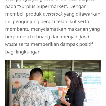
pada “Surplus Supermarket”. Dengan
membeli produk
overstock
yang ditawarkan
ini, pengunjung berarti telah ikut serta
membantu menyelamatkan makanan yang
berpotensi terbuang dan menjadi
food
waste
serta memberikan dampak positif
bagi lingkungan.