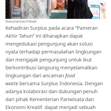
Dokumentasi Pribadi
Kehadiran Surplus pada acara “Pameran
Akhir Tahun” ini diharapkan dapat
mengedukasi pengunjung akan solusi
nyata terhadap permasalahan lingkungan
dan mengajak pengunjung untuk ikut
berkontribusi langsung menyelamatkan
lingkungan dari ancaman
food
waste
bersama Surplus Indonesia. Dengan
adanya kolaborasi dan dukungan penuh
dari pihak Kementerian Pariwisata dan
Ekonomi Kreatif dapat menjadi sebuah