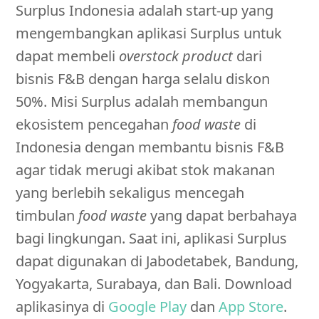
Surplus Indonesia adalah start-up yang
mengembangkan aplikasi Surplus untuk
dapat membeli
overstock product
dari
bisnis F&B dengan harga selalu diskon
50%. Misi Surplus adalah membangun
ekosistem pencegahan
food waste
di
Indonesia dengan membantu bisnis F&B
agar tidak merugi akibat stok makanan
yang berlebih sekaligus mencegah
timbulan
food waste
yang dapat berbahaya
bagi lingkungan. Saat ini, aplikasi Surplus
dapat digunakan di Jabodetabek, Bandung,
Yogyakarta, Surabaya, dan Bali. Download
aplikasinya di
Google Play
dan
App Store
.