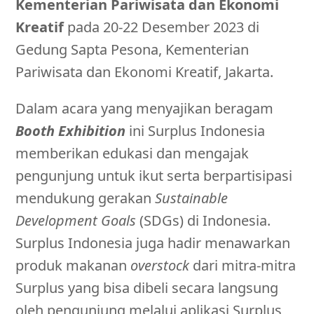
Kementerian Pariwisata dan Ekonomi
Kreatif
pada 20-22 Desember 2023 di
Gedung Sapta Pesona, Kementerian
Pariwisata dan Ekonomi Kreatif, Jakarta.
Dalam acara yang menyajikan beragam
Booth Exhibition
ini Surplus Indonesia
memberikan edukasi dan mengajak
pengunjung untuk ikut serta berpartisipasi
mendukung gerakan
Sustainable
Development Goals
(SDGs) di Indonesia.
Surplus Indonesia juga hadir menawarkan
produk makanan
overstock
dari mitra-mitra
Surplus yang bisa dibeli secara langsung
oleh pengunjung melalui aplikasi Surplus