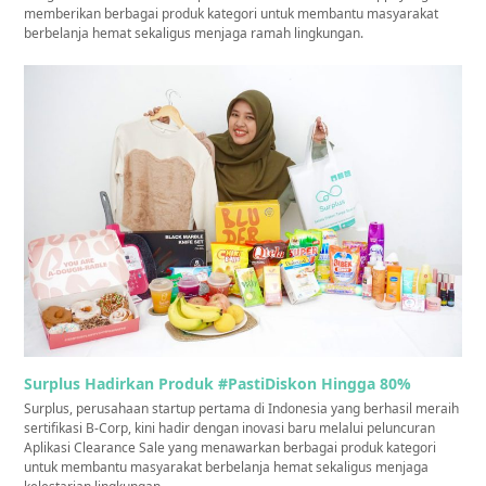
memberikan berbagai produk kategori untuk membantu masyarakat
berbelanja hemat sekaligus menjaga ramah lingkungan.
Surplus Hadirkan Produk #PastiDiskon Hingga 80%
Surplus, perusahaan startup pertama di Indonesia yang berhasil meraih
sertifikasi B-Corp, kini hadir dengan inovasi baru melalui peluncuran
Aplikasi Clearance Sale yang menawarkan berbagai produk kategori
untuk membantu masyarakat berbelanja hemat sekaligus menjaga