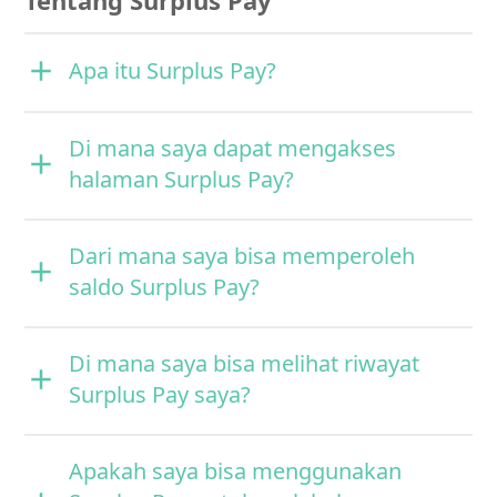
Tentang Surplus Pay
Apa itu Surplus Pay?
Di mana saya dapat mengakses
halaman Surplus Pay?
Dari mana saya bisa memperoleh
saldo Surplus Pay?
Di mana saya bisa melihat riwayat
Surplus Pay saya?
Apakah saya bisa menggunakan