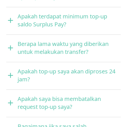
Apakah terdapat minimum top-up
saldo Surplus Pay?
Berapa lama waktu yang diberikan
untuk melakukan transfer?
Apakah top-up saya akan diproses 24
jam?
Apakah saya bisa membatalkan
request top-up saya?
Bagaimana jika saya salah