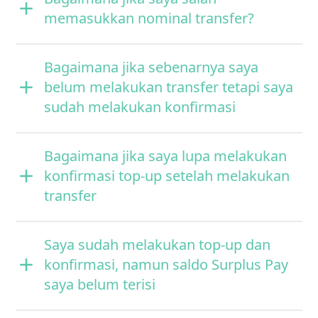
memasukkan nominal transfer?
Bagaimana jika sebenarnya saya
belum melakukan transfer tetapi saya
sudah melakukan konfirmasi
Bagaimana jika saya lupa melakukan
konfirmasi top-up setelah melakukan
transfer
Saya sudah melakukan top-up dan
konfirmasi, namun saldo Surplus Pay
saya belum terisi