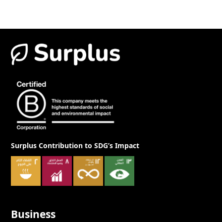
Surplus Contribution to SDG’s Impact
Business