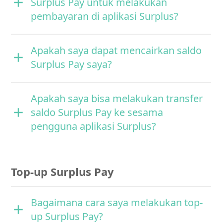
Surplus Pay untuk melakukan
pembayaran di aplikasi Surplus?
Apakah saya dapat mencairkan saldo
Surplus Pay saya?
Apakah saya bisa melakukan transfer
saldo Surplus Pay ke sesama
pengguna aplikasi Surplus?
Top-up Surplus Pay
Bagaimana cara saya melakukan top-
up Surplus Pay?